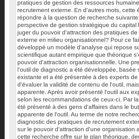
pratiques de gestion des ressources humaine
recrutement externe. En d'autres mots, cette 
répondre à la question de recherche suivant
perspective de gestion stratégique du capita
juger du pouvoir d'attraction des pratiques d
externe en milieu organisationnel? Pour ce fa
développé un modèle d'analyse qui repose sur 
scientifique autant empirique que théorique s
pouvoir d'attraction organisationnelle. Une p
l'outil de diagnostic a été développée, basée su
existante et a été présentée à des experts de
d'évaluer la validité de contenu de l'outil, mais
apparente. Après avoir présenté l'outil aux expe
selon les recommandations de ceux-ci. Par la su
été présenté à des gens d'affaires dans le but 
apparente de l'outil. Au terme de notre recherc
diagnostic des pratiques de recrutement exte
sur le pouvoir d'attraction d'une organisation 
cette recherche offre sur le plan théorique, de