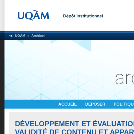
UQAM
Archipel
ACCUEIL
DÉPOSER
POLITIQ
DÉVELOPPEMENT ET ÉVALUATIO
VALIDITÉ DE CONTENU ET APPA