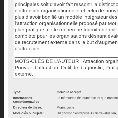
principales soit d'avoir fait ressortir la distinc
d'attraction organisationnelle et celui de pouvo
plus d'avoir bonifié un modèle intégrateur de
l'attraction organisationnelle proposé par Mori
plan pratique, cette recherche fournit une gril
complète pour les organisations désirant éval
de recrutement externe dans le but d'augment
d'attraction.
___________________________________
MOTS-CLÉS DE L’AUTEUR : Attraction organi
Pouvoir d'attraction, Outil de diagnostic, Pra
externe.
Type:
Mémoire accepté
Informations
Le mémoire a été numérisé tel que transmis
complémentaires:
Directeur de thèse:
Morin, Lucie
Mots-clés ou Sujets:
Diagnostic d'entreprise, Outil d'évaluation