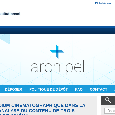
Bibliothèques
DÉPOSER
POLITIQUE DE DÉPÔT
FAQ
CONTACT
DIUM CINÉMATOGRAPHIQUE DANS LA
 ANALYSE DU CONTENU DE TROIS