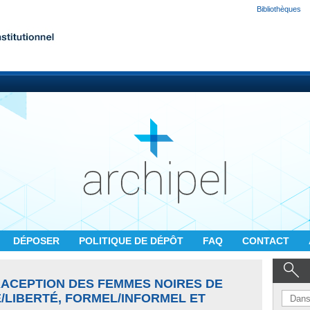
Bibliothèques
DÉPOSER
POLITIQUE DE DÉPÔT
FAQ
CONTACT
ACEPTION DES FEMMES NOIRES DE
/LIBERTÉ, FORMEL/INFORMEL ET