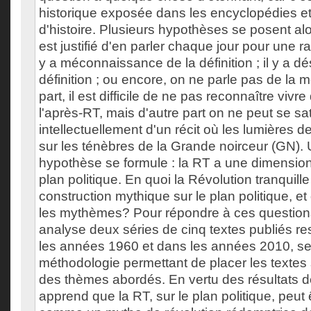
historique exposée dans les encyclopédies et 
d'histoire. Plusieurs hypothèses se posent alors
est justifié d'en parler chaque jour pour une rai
y a méconnaissance de la définition ; il y a d
définition ; ou encore, on ne parle pas de la
part, il est difficile de ne pas reconnaître viv
l'après-RT, mais d'autre part on ne peut se sat
intellectuellement d'un récit où les lumières d
sur les ténèbres de la Grande noirceur (GN).
hypothèse se formule : la RT a une dimension
plan politique. En quoi la Révolution tranquille
construction mythique sur le plan politique, et
les mythèmes? Pour répondre à ces question
analyse deux séries de cinq textes publiés r
les années 1960 et dans les années 2010, s
méthodologie permettant de placer les textes s
des thèmes abordés. En vertu des résultats d
apprend que la RT, sur le plan politique, peut