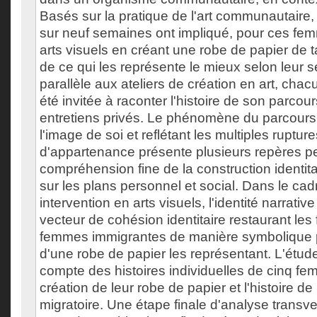
Basés sur la pratique de l'art communautaire, l
sur neuf semaines ont impliqué, pour ces femm
arts visuels en créant une robe de papier de tai
de ce qui les représente le mieux selon leur 
parallèle aux ateliers de création en art, ch
été invitée à raconter l'histoire de son parcou
entretiens privés. Le phénomène du parcours 
l'image de soi et reflétant les multiples ruptu
d'appartenance présente plusieurs repères p
compréhension fine de la construction identit
sur les plans personnel et social. Dans le cad
intervention en arts visuels, l'identité narra
vecteur de cohésion identitaire restaurant les f
femmes immigrantes de manière symbolique p
d'une robe de papier les représentant. L'étud
compte des histoires individuelles de cinq fe
création de leur robe de papier et l'histoire de
migratoire. Une étape finale d'analyse transv