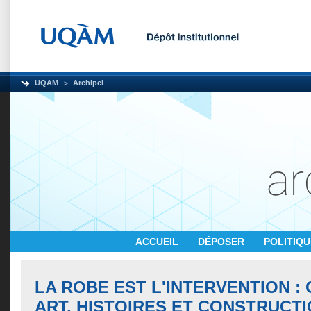
UQAM
Archipel
ACCUEIL
DÉPOSER
POLITIQ
LA ROBE EST L'INTERVENTION :
ART, HISTOIRES ET CONSTRUCT