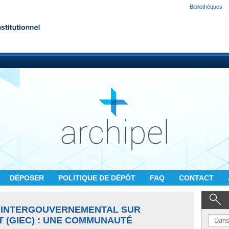
Bibliothèques
DÉPOSER
POLITIQUE DE DÉPÔT
FAQ
CONTACT
S INTERGOUVERNEMENTAL SUR
T (GIEC) : UNE COMMUNAUTÉ