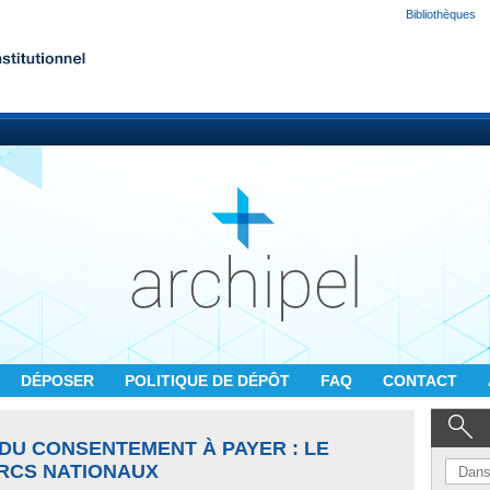
Bibliothèques
DÉPOSER
POLITIQUE DE DÉPÔT
FAQ
CONTACT
DU CONSENTEMENT À PAYER : LE
ARCS NATIONAUX