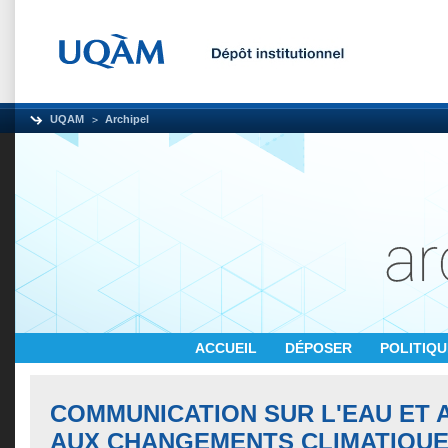
UQAM
Archipel
ACCUEIL
DÉPOSER
POLITIQ
COMMUNICATION SUR L'EAU ET 
AUX CHANGEMENTS CLIMATIQUES