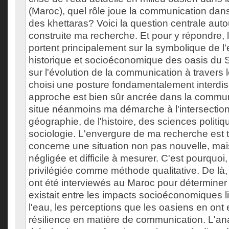
(Maroc), quel rôle joue la communication dans
des khettaras? Voici la question centrale auto
construite ma recherche. Et pour y répondre, l
portent principalement sur la symbolique de l'
historique et socioéconomique des oasis du 
sur l'évolution de la communication à travers le
choisi une posture fondamentalement interdis
approche est bien sûr ancrée dans la commun
situe néanmoins ma démarche à l'intersection
géographie, de l'histoire, des sciences politiq
sociologie. L'envergure de ma recherche est te
concerne une situation non pas nouvelle, mai
négligée et difficile à mesurer. C'est pourquoi,
privilégiée comme méthode qualitative. De là, 
ont été interviewés au Maroc pour déterminer 
existait entre les impacts socioéconomiques li
l'eau, les perceptions que les oasiens en ont 
résilience en matière de communication. L'an