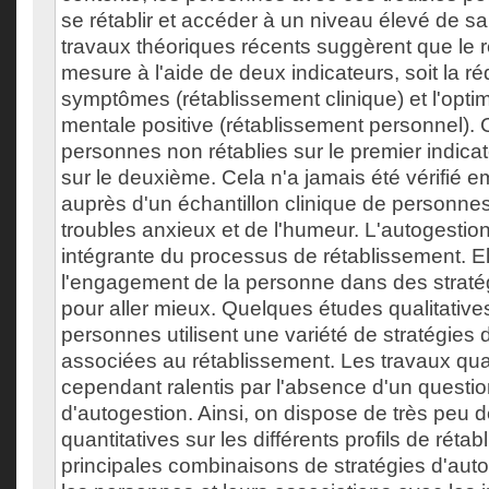
se rétablir et accéder à un niveau élevé de 
travaux théoriques récents suggèrent que le 
mesure à l'aide de deux indicateurs, soit la r
symptômes (rétablissement clinique) et l'optim
mentale positive (rétablissement personnel). 
personnes non rétablies sur le premier indicate
sur le deuxième. Cela n'a jamais été vérifié 
auprès d'un échantillon clinique de personne
troubles anxieux et de l'humeur. L'autogestion 
intégrante du processus de rétablissement. El
l'engagement de la personne dans des straté
pour aller mieux. Quelques études qualitative
personnes utilisent une variété de stratégies 
associées au rétablissement. Les travaux quan
cependant ralentis par l'absence d'un questio
d'autogestion. Ainsi, on dispose de très peu
quantitatives sur les différents profils de réta
principales combinaisons de stratégies d'auto