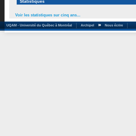
Statistiques
Voir les statistiques sur cinq ans...
UQAM - Université du Québec à Montréal
Archipel
Nous écrire