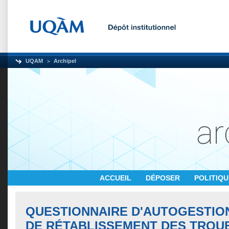
UQAM
Archipel
ACCUEIL
DÉPOSER
POLITIQ
QUESTIONNAIRE D'AUTOGESTION
DE RÉTABLISSEMENT DES TROU