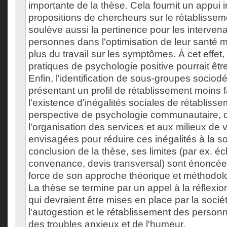
importante de la thèse. Cela fournit un appui i
propositions de chercheurs sur le rétablissem
soulève aussi la pertinence pour les intervena
personnes dans l'optimisation de leur santé m
plus du travail sur les symptômes. À cet effet, 
pratiques de psychologie positive pourrait êt
Enfin, l'identification de sous-groupes soci
présentant un profil de rétablissement moins
l'existence d'inégalités sociales de rétablis
perspective de psychologie communautaire, d
l'organisation des services et aux milieux de v
envisagées pour réduire ces inégalités à la s
conclusion de la thèse, ses limites (par ex. éc
convenance, devis transversal) sont énoncé
force de son approche théorique et méthodolo
La thèse se termine par un appel à la réflexio
qui devraient être mises en place par la socié
l'autogestion et le rétablissement des person
des troubles anxieux et de l'humeur.