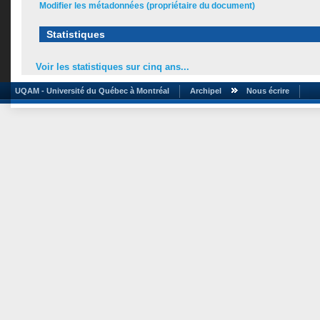
Modifier les métadonnées (propriétaire du document)
Statistiques
Voir les statistiques sur cinq ans...
UQAM - Université du Québec à Montréal
Archipel
Nous écrire