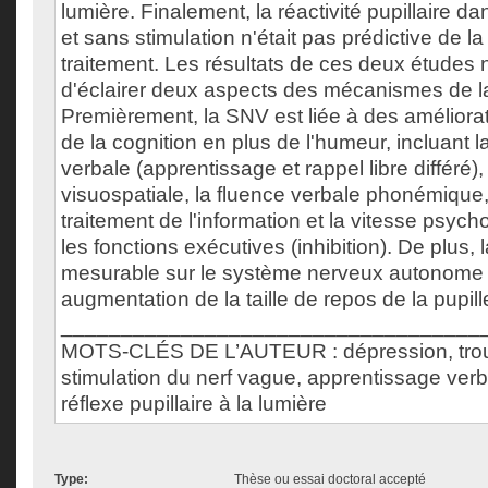
lumière. Finalement, la réactivité pupillaire d
et sans stimulation n'était pas prédictive de l
traitement. Les résultats de ces deux études
d'éclairer deux aspects des mécanismes de l
Premièrement, la SNV est liée à des améliorati
de la cognition en plus de l'humeur, incluant 
verbale (apprentissage et rappel libre différé)
visuospatiale, la fluence verbale phonémique,
traitement de l'information et la vitesse psych
les fonctions exécutives (inhibition). De plus, 
mesurable sur le système nerveux autonome 
augmentation de la taille de repos de la pupill
___________________________________
MOTS-CLÉS DE L’AUTEUR : dépression, troub
stimulation du nerf vague, apprentissage verba
réflexe pupillaire à la lumière
Type:
Thèse ou essai doctoral accepté