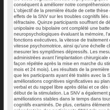
conséquent à améliorer notre compréhension 
L'objectif de la première étude de cette thèse 
effets de la SNV sur les troubles cognitifs liés
réfractaire. Quinze participants souffrant de d
unipolaire ou bipolaire ont complété une batte
neuropsychologiques évaluant la mémoire, l'at
fonctions exécutives, la vitesse de traitement 
vitesse psychomotrice, ainsi qu'une échelle cl
mesurer les symptômes dépressifs. Les mesu
administrées avant l'implantation chirurgicale
façon répétée après la mise en marche du sti
mois et 24 mois). Les résultats de la première
que les participants ayant été traités avec l
améliorations cognitives significatives au pla
verbal et du rappel libre après délai et ce dès
début de la stimulation. La SNV a également 
améliorations stables dans le temps dans to
cognitifs examinés. De plus, certains éléments