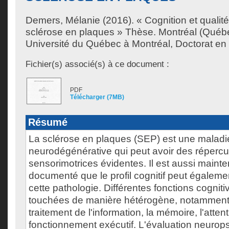
Demers, Mélanie
(2016). « Cognition et qualité
sclérose en plaques » Thèse. Montréal (Québ
Université du Québec à Montréal, Doctorat en
Fichier(s) associé(s) à ce document :
PDF
Télécharger (7MB)
Résumé
La sclérose en plaques (SEP) est une maladi
neurodégénérative qui peut avoir des réperc
sensorimotrices évidentes. Il est aussi maint
documenté que le profil cognitif peut égalemen
cette pathologie. Différentes fonctions cognit
touchées de manière hétérogène, notamment 
traitement de l'information, la mémoire, l'attent
fonctionnement exécutif. L'évaluation neuro