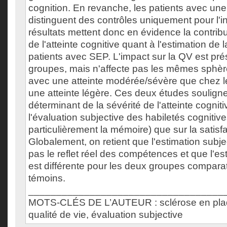
cognition. En revanche, les patients avec une 
distinguent des contrôles uniquement pour l'i
résultats mettent donc en évidence la contribu
de l'atteinte cognitive quant à l'estimation de
patients avec SEP. L'impact sur la QV est pré
groupes, mais n'affecte pas les mêmes sphère
avec une atteinte modérée/sévère que chez l
une atteinte légère. Ces deux études souligne
déterminant de la sévérité de l'atteinte cogniti
l'évaluation subjective des habiletés cognitives
particulièrement la mémoire) que sur la satisf
Globalement, on retient que l'estimation subj
pas le reflet réel des compétences et que l'es
est différente pour les deux groupes compar
témoins.
___________________________________
MOTS-CLÉS DE L’AUTEUR : sclérose en plaq
qualité de vie, évaluation subjective