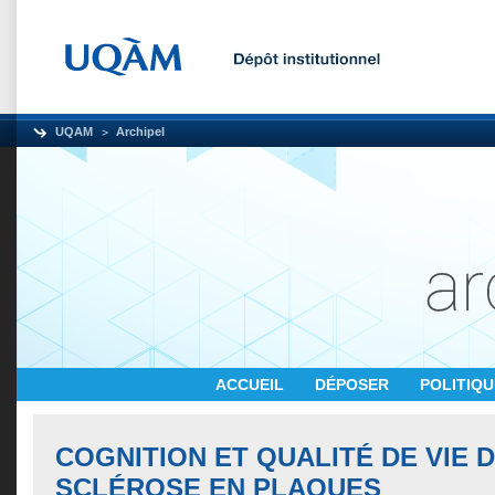
UQAM
Archipel
ACCUEIL
DÉPOSER
POLITIQ
COGNITION ET QUALITÉ DE VIE 
SCLÉROSE EN PLAQUES