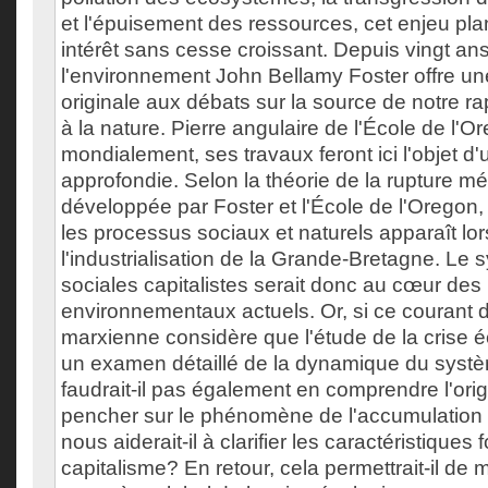
et l'épuisement des ressources, cet enjeu pla
intérêt sans cesse croissant. Depuis vingt ans
l'environnement John Bellamy Foster offre une
originale aux débats sur la source de notre r
à la nature. Pierre angulaire de l'École de l'
mondialement, ses travaux feront ici l'objet d
approfondie. Selon la théorie de la rupture m
développée par Foster et l'École de l'Oregon,
les processus sociaux et naturels apparaît lor
l'industrialisation de la Grande-Bretagne. Le 
sociales capitalistes serait donc au cœur de
environnementaux actuels. Or, si ce courant d
marxienne considère que l'étude de la crise é
un examen détaillé de la dynamique du systèm
faudrait-il pas également en comprendre l'ori
pencher sur le phénomène de l'accumulation p
nous aiderait-il à clarifier les caractéristique
capitalisme? En retour, cela permettrait-il de