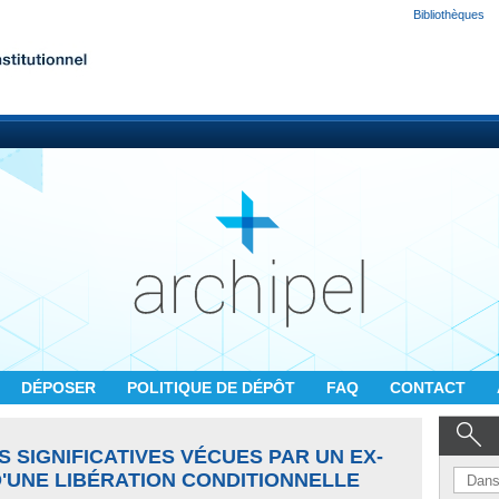
Bibliothèques
DÉPOSER
POLITIQUE DE DÉPÔT
FAQ
CONTACT
S SIGNIFICATIVES VÉCUES PAR UN EX-
'UNE LIBÉRATION CONDITIONNELLE