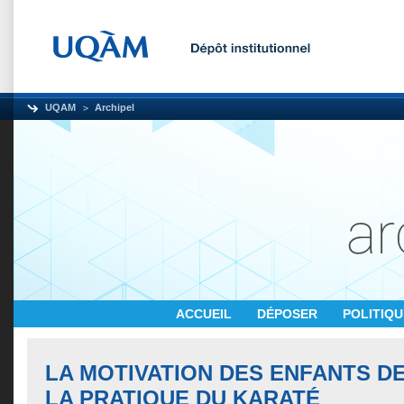
UQAM
Archipel
ACCUEIL
DÉPOSER
POLITIQ
LA MOTIVATION DES ENFANTS DE 
LA PRATIQUE DU KARATÉ