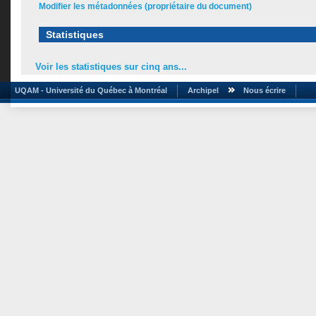
Modifier les métadonnées (propriétaire du document)
Statistiques
Voir les statistiques sur cinq ans...
UQAM - Université du Québec à Montréal
Archipel
Nous écrire