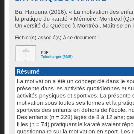
Ba, Harouna
(2016). « La motivation des enfa
la pratique du karaté » Mémoire. Montréal (Q
Université du Québec à Montréal, Maîtrise en 
Fichier(s) associé(s) à ce document :
PDF
Télécharger (8MB)
Résumé
La motivation a été un concept clé dans le spor
présente dans les activités quotidiennes et su
activités physiques et sportives. La présente é
motivation sous toutes ses formes et la pratiq
sportives des enfants en dehors de l'école, n
Des enfants (n = 228) âgés de 8 à 12 ans; ga
filles (n = 74) pratiquant le karaté avaient ré
questionnaire sur la motivation en sport. Les 