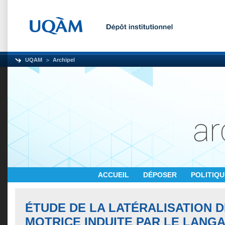
UQAM
Archipel
ACCUEIL
DÉPOSER
POLITIQ
ÉTUDE DE LA LATÉRALISATION D
MOTRICE INDUITE PAR LE LANG