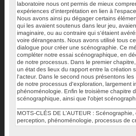
laboratoire nous ont permis de mieux compre
expériences d'interprétation en lien à l'espace 
Nous avons ainsi pu dégager certains élémen
qui les avaient soutenus dans leur jeu, avaient
imaginaire, ou au contraire qui s'étaient avéré
voire dérangeants. Nous avons utilisé tous c
dialogue pour créer une scénographie. Ce mé
compléter notre essai scénographique, en dé
de notre processus. Dans le premier chapitre
un état des lieux du rapport entre la création
l'acteur. Dans le second nous présentons les 
de notre processus d'exploration, largement i
phénoménologie. Enfin le troisième chapitre dé
scénographique, ainsi que l'objet scénograp
___________________________________
MOTS-CLÉS DE L’AUTEUR : Scénographie, e
perception, phénoménologie, processus de cr