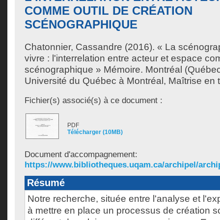
COMME OUTIL DE CRÉATION
SCÉNOGRAPHIQUE
Chatonnier, Cassandre
(2016). « La scénogra
vivre : l'interrelation entre acteur et espace c
scénographique » Mémoire. Montréal (Québec
Université du Québec à Montréal, Maîtrise en t
Fichier(s) associé(s) à ce document :
PDF
Télécharger (10MB)
Document d'accompagnement:
https://www.bibliotheques.uqam.ca/archipel/archip
Résumé
Notre recherche, située entre l'analyse et l'ex
à mettre en place un processus de création 