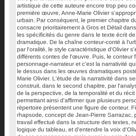
artistique de cette auteure encore trop peu c
première œuvre, Anne-Marie Olivier s'appropr
urbain. Par conséquent, le premier chapitre 
consacre prioritairement à Gros et Détail dans
les spécificités du genre dans le texte écrit d
dramatique. De la chaîne conteur-conté à l'ur
par l'oralité, le style caractéristique d'Olivier 
différents contes de l'œuvre. Puis, le conteur f
personnage-narrateur et c'est la narrativité 
le dessus dans les œuvres dramatiques posté
Marie Olivier. L'étude de la narrativité dans s
construit, dans le second chapitre, par l'ana
de la perspective, de la temporalité et du récit
permettant ainsi d'affirmer que plusieurs pe
répertoire présentent une figure de conteur. F
rhapsode, concept de Jean-Pierre Sarrazac, p
travail effectué dans la structure des textes,
logique du tableau, et d'entendre la voix d'Oliv