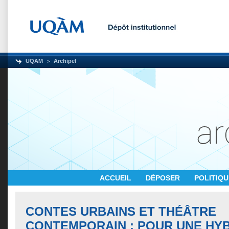
UQAM
Archipel
ACCUEIL
DÉPOSER
POLITIQ
CONTES URBAINS ET THÉÂTRE
CONTEMPORAIN : POUR UNE HYB