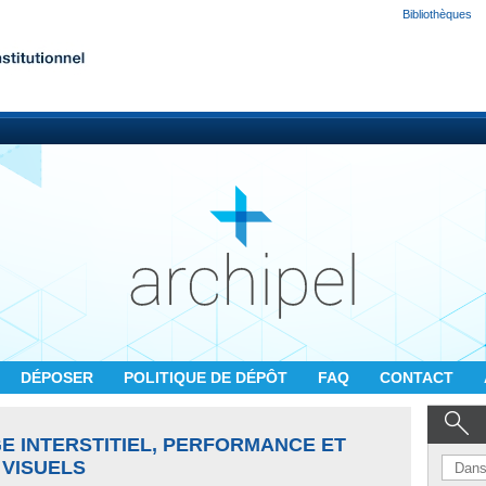
Bibliothèques
DÉPOSER
POLITIQUE DE DÉPÔT
FAQ
CONTACT
E INTERSTITIEL, PERFORMANCE ET
 VISUELS