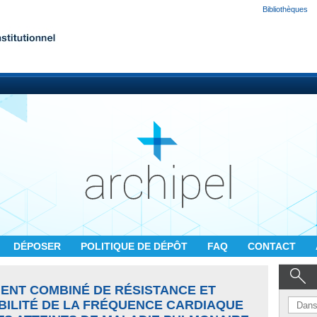
Bibliothèques
DÉPOSER
POLITIQUE DE DÉPÔT
FAQ
CONTACT
MENT COMBINÉ DE RÉSISTANCE ET
BILITÉ DE LA FRÉQUENCE CARDIAQUE