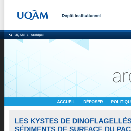
UQAM
Archipel
ACCUEIL
DÉPOSER
POLITIQ
LES KYSTES DE DINOFLAGELLÉS
SÉDIMENTS DE SURFACE DU PAC