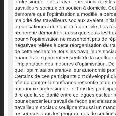
professionnelle des travailleurs sociaux et le
travailleurs sociaux en soutien à domicile. Ce
démontre que l'optimisation a modifié la perce
majorité des travailleurs sociaux avaient init
organisationnel du soutien à domicile. Les rés
recherche démontrent aussi que seuls les trav
pour » l'optimisation ne ressentent pas de ré
négatives reliées à cette réorganisation du tra
de cette recherche, tous les travailleurs socia
nuancés » expriment ressentir de la souffranc
l'implantation des mesures d'optimisation. De 
que l'optimisation entrave leur autonomie prof
Certains de ces participants ont développé di
afin de contrer la souffrance ressentie et de r
autonomie professionnelle. Tous les participa
dire que la solidarité entre collègues est leur
pour exercer leur travail de façon satisfaisant
travailleurs sociaux soulignent aussi un manq
ressources dans les programmes de soutien à