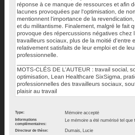
réponse à ce manque de ressources et afin d
lacunes provoquées par l'optimisation, de no
mentionnent l'importance de la revendication, 
et du militantisme. Finalement, malgré le fait q
provoque des répercussions négatives chez l
travailleurs sociaux, plus de la moitié d'entr
relativement satisfaits de leur emploi et de leu
professionnelle.
___________________________________
MOTS-CLÉS DE L’AUTEUR : travail social, sou
optimisation, Lean Healthcare SixSigma, prat
professionnelles des travailleurs sociaux, souf
plaisir au travail
Mémoire accepté
Type:
Informations
Le mémoire a été numérisé tel que t
complémentaires:
Dumais, Lucie
Directeur de thèse: