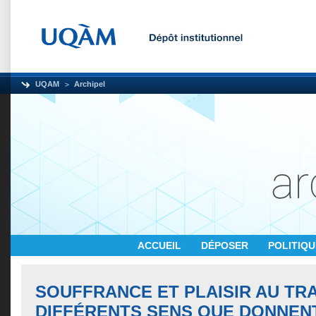
UQAM
Archipel
ACCUEIL
DÉPOSER
POLITIQ
SOUFFRANCE ET PLAISIR AU TRA
DIFFÉRENTS SENS QUE DONNEN