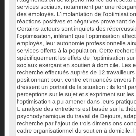
services sociaux, notamment par une réorgani
des employés. L'implantation de l'optimisati
réactions positives et négatives provenant de
Certains acteurs sont inquiets des répercuss
l'optimisation, inférant que l'optimisation affec
employés, leur autonomie professionnelle ains
services offerts à la population. Cette recherch
spécifiquement les effets de l'optimisation sur 
sociaux exerçant en soutien à domicile. Les e
recherche effectués auprès de 12 travailleurs
positionnant pour, contre et nuancés envers l'
dressent un portrait de la situation : ils font pa
perceptions sur le sujet et s'expriment sur l
l'optimisation a pu amener dans leurs pratiqu
L'analyse des entretiens est basée sur la théo
psychodynamique du travail de Dejours, adapt
recherche par l'ajout de trois dimensions conce
cadre organisationnel du soutien à domicile, 