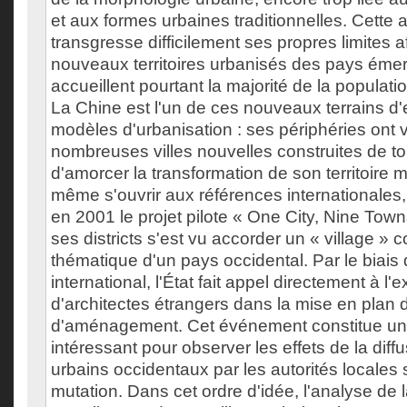
et aux formes urbaines traditionnelles. Cette
transgresse difficilement ses propres limites 
nouveaux territoires urbanisés des pays émer
accueillent pourtant la majorité de la populat
La Chine est l'un de ces nouveaux terrains d
modèles d'urbanisation : ses périphéries ont 
nombreuses villes nouvelles construites de to
d'amorcer la transformation de son territoire mu
même s'ouvrir aux références internationales
en 2001 le projet pilote « One City, Nine Tow
ses districts s'est vu accorder un « village » 
thématique d'un pays occidental. Par le biais
international, l'État fait appel directement à l'e
d'architectes étrangers dans la mise en plan 
d'aménagement. Cet événement constitue un 
intéressant pour observer les effets de la dif
urbains occidentaux par les autorités locales s
mutation. Dans cet ordre d'idée, l'analyse de l