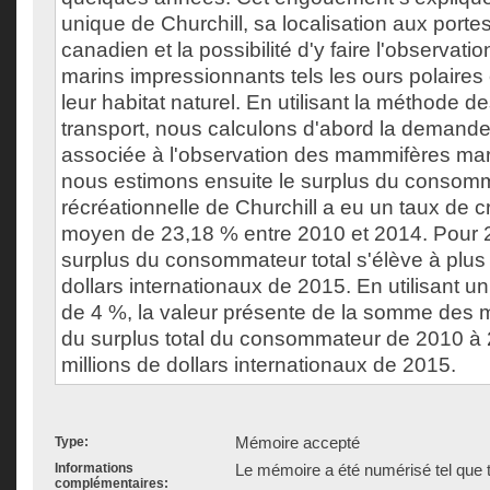
unique de Churchill, sa localisation aux portes
canadien et la possibilité d'y faire l'observa
marins impressionnants tels les ours polaires
leur habitat naturel. En utilisant la méthode d
transport, nous calculons d'abord la demand
associée à l'observation des mammifères mari
nous estimons ensuite le surplus du consomm
récréationnelle de Churchill a eu un taux de 
moyen de 23,18 % entre 2010 et 2014. Pour 
surplus du consommateur total s'élève à plus 
dollars internationaux de 2015. En utilisant un
de 4 %, la valeur présente de la somme des
du surplus total du consommateur de 2010 à 
millions de dollars internationaux de 2015.
Mémoire accepté
Type:
Informations
Le mémoire a été numérisé tel que t
complémentaires: