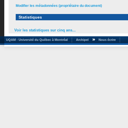
Modifier les métadonnées (propriétaire du document)
Statistiques
Voir les statistiques sur cinq ans...
UQAM - Université du Québec à Montréal
Archipel
Nous écrire