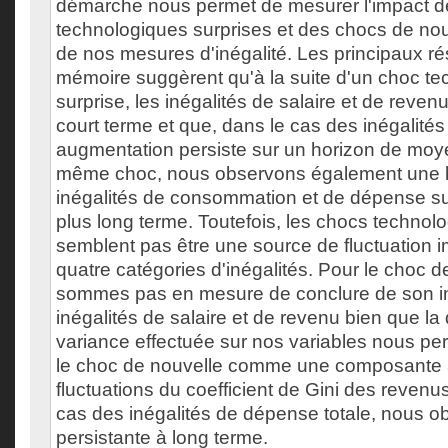
démarche nous permet de mesurer l'impact 
technologiques surprises et des chocs de no
de nos mesures d'inégalité. Les principaux ré
mémoire suggèrent qu'à la suite d'un choc t
surprise, les inégalités de salaire et de reve
court terme et que, dans le cas des inégalités 
augmentation persiste sur un horizon de moye
même choc, nous observons également une 
inégalités de consommation et de dépense su
plus long terme. Toutefois, les chocs technol
semblent pas être une source de fluctuation i
quatre catégories d'inégalités. Pour le choc 
sommes pas en mesure de conclure de son in
inégalités de salaire et de revenu bien que la
variance effectuée sur nos variables nous pe
le choc de nouvelle comme une composante 
fluctuations du coefficient de Gini des revenus
cas des inégalités de dépense totale, nous 
persistante à long terme.