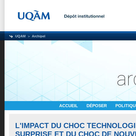
UQAM
Archipel
ACCUEIL
DÉPOSER
POLITIQ
L'IMPACT DU CHOC TECHNOLOG
SURPRISE ET DU CHOC DE NOUV