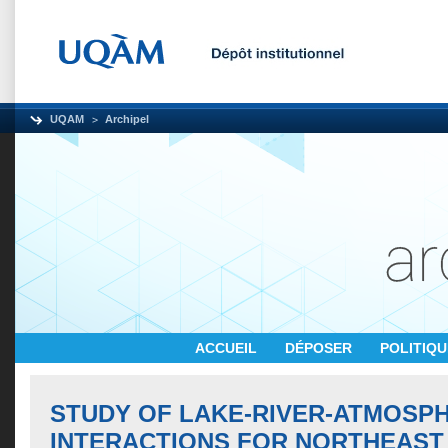
UQAM
Archipel
ACCUEIL
DÉPOSER
POLITIQ
STUDY OF LAKE-RIVER-ATMOSP
INTERACTIONS FOR NORTHEAST