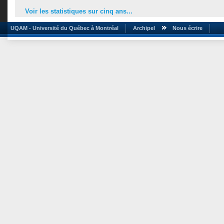
Voir les statistiques sur cinq ans...
UQAM - Université du Québec à Montréal
Archipel
Nous écrire