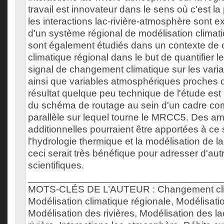
travail est innovateur dans le sens où c'est la
les interactions lac-rivière-atmosphère sont 
d'un système régional de modélisation clima
sont également étudiés dans un contexte d
climatique régional dans le but de quantifier l
signal de changement climatique sur les vari
ainsi que variables atmosphériques proches d
résultat quelque peu technique de l'étude est 
du schéma de routage au sein d'un cadre co
parallèle sur lequel tourne le MRCC5. Des am
additionnelles pourraient être apportées à ce
l'hydrologie thermique et la modélisation de la
ceci serait très bénéfique pour adresser d'au
scientifiques.
___________________________________
MOTS-CLÉS DE L’AUTEUR : Changement cli
Modélisation climatique régionale, Modélisati
Modélisation des rivières, Modélisation des lac