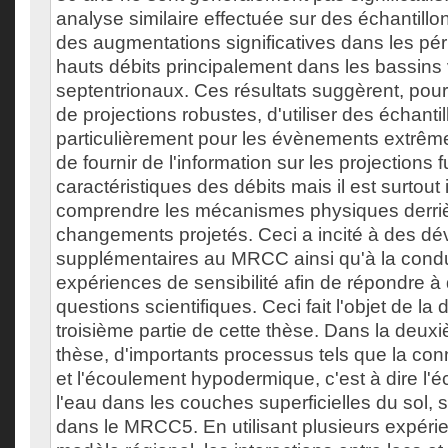
analyse similaire effectuée sur des échantillo
des augmentations significatives dans les pér
hauts débits principalement dans les bassins
septentrionaux. Ces résultats suggèrent, pou
de projections robustes, d'utiliser des échanti
particulièrement pour les évènements extrêmes
de fournir de l'information sur les projections 
caractéristiques des débits mais il est surtout
comprendre les mécanismes physiques derri
changements projetés. Ceci a incité à des d
supplémentaires au MRCC ainsi qu'à la cond
expériences de sensibilité afin de répondre à
questions scientifiques. Ceci fait l'objet de la
troisième partie de cette thèse. Dans la deuxi
thèse, d'importants processus tels que la conne
et l'écoulement hypodermique, c'est à dire l'é
l'eau dans les couches superficielles du sol,
dans le MRCC5. En utilisant plusieurs expéri