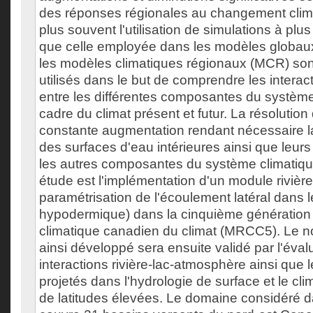
des réponses régionales au changement clima
plus souvent l'utilisation de simulations à plu
que celle employée dans les modèles globau
les modèles climatiques régionaux (MCR) son
utilisés dans le but de comprendre les interact
entre les différentes composantes du système
cadre du climat présent et futur. La résoluti
constante augmentation rendant nécessaire l
des surfaces d'eau intérieures ainsi que leurs
les autres composantes du système climatique.
étude est l'implémentation d'un module rivière
paramétrisation de l'écoulement latéral dans 
hypodermique) dans la cinquième génération
climatique canadien du climat (MRCC5). Le 
ainsi développé sera ensuite validé par l'éval
interactions rivière-lac-atmosphère ainsi qu
projetés dans l'hydrologie de surface et le cl
de latitudes élevées. Le domaine considéré d