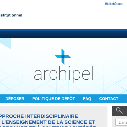
Bibliothèques
DÉPOSER
POLITIQUE DE DÉPÔT
FAQ
CONTACT
PPROCHE INTERDISCIPLINAIRE
 L'ENSEIGNEMENT DE LA SCIENCE ET