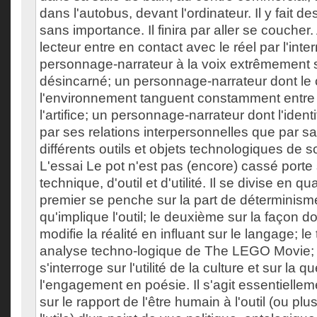
dans l'autobus, devant l'ordinateur. Il y fait d
sans importance. Il finira par aller se coucher.
lecteur entre en contact avec le réel par l'inte
personnage-narrateur à la voix extrêmement so
désincarné; un personnage-narrateur dont le 
l'environnement tanguent constamment entre 
l'artifice; un personnage-narrateur dont l'ident
par ses relations interpersonnelles que par sa 
différents outils et objets technologiques de 
L'essai Le pot n'est pas (encore) cassé porte 
technique, d'outil et d'utilité. Il se divise en qu
premier se penche sur la part de déterminisme 
qu'implique l'outil; le deuxième sur la façon d
modifie la réalité en influant sur le langage; l
analyse techno-logique de The LEGO Movie; 
s'interroge sur l'utilité de la culture et sur la q
l'engagement en poésie. Il s'agit essentiellem
sur le rapport de l'être humain à l'outil (ou plu