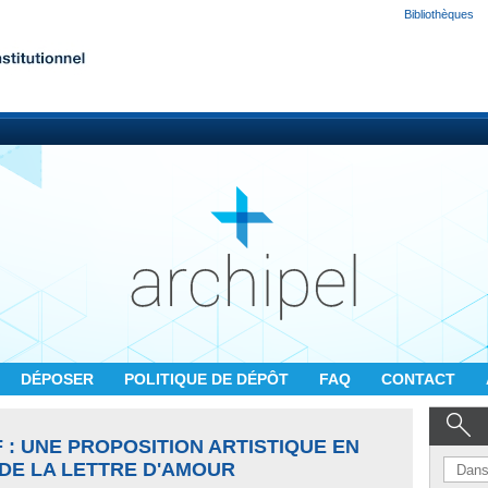
Bibliothèques
DÉPOSER
POLITIQUE DE DÉPÔT
FAQ
CONTACT
 : UNE PROPOSITION ARTISTIQUE EN
DE LA LETTRE D'AMOUR