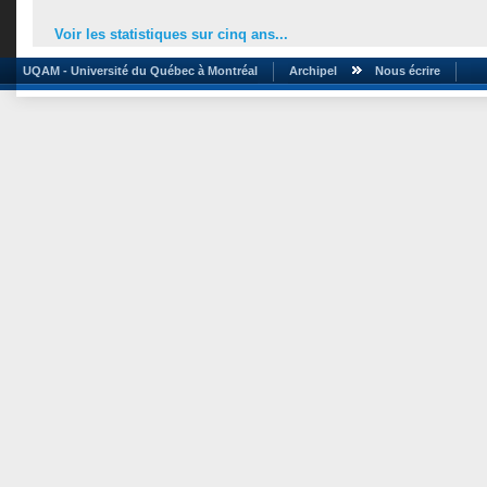
Voir les statistiques sur cinq ans...
UQAM - Université du Québec à Montréal
Archipel
Nous écrire