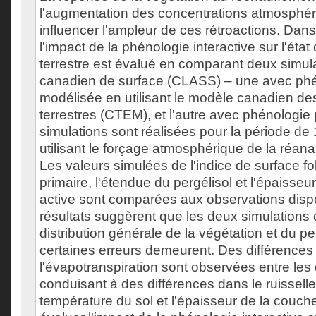
l'augmentation des concentrations atmosphé
influencer l'ampleur de ces rétroactions. Dans
l'impact de la phénologie interactive sur l'état
terrestre est évalué en comparant deux simu
canadien de surface (CLASS) – une avec phén
modélisée en utilisant le modèle canadien d
terrestres (CTEM), et l'autre avec phénologie 
simulations sont réalisées pour la période de
utilisant le forçage atmosphérique de la réan
Les valeurs simulées de l'indice de surface foli
primaire, l'étendue du pergélisol et l'épaisseu
active sont comparées aux observations disp
résultats suggèrent que les deux simulations 
distribution générale de la végétation et du pe
certaines erreurs demeurent. Des différences 
l'évapotranspiration sont observées entre les
conduisant à des différences dans le ruisselle
température du sol et l'épaisseur de la couch