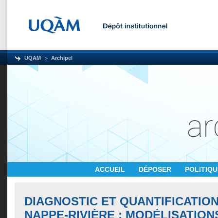
UQAM
Archipel
ACCUEIL
DÉPOSER
POLITIQ
DIAGNOSTIC ET QUANTIFICATIO
NAPPE-RIVIÈRE : MODÉLISATION