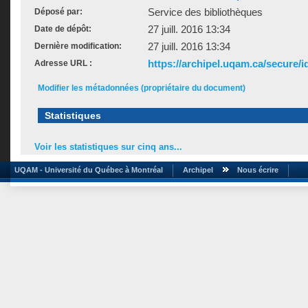
Service des bibliothèques
Déposé par:
27 juill. 2016 13:34
Date de dépôt:
27 juill. 2016 13:34
Dernière modification:
https://archipel.uqam.ca/secure/i
Adresse URL :
Modifier les métadonnées (propriétaire du document)
Statistiques
Voir les statistiques sur cinq ans...
UQAM - Université du Québec à Montréal
Archipel
Nous écrire