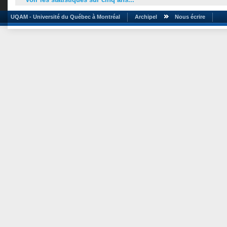
UQAM - Université du Québec à Montréal
Archipel
Nous écrire