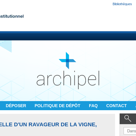
Bibliothèques
DÉPOSER
POLITIQUE DE DÉPÔT
FAQ
CONTACT
LLE D'UN RAVAGEUR DE LA VIGNE,