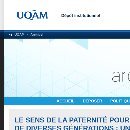
UQAM
Archipel
ACCUEIL
DÉPOSER
POLITIQ
LE SENS DE LA PATERNITÉ POUR
DE DIVERSES GÉNÉRATIONS : U