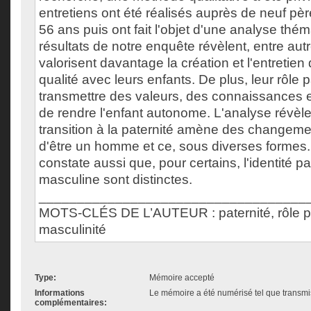
entretiens ont été réalisés auprès de neuf pè
56 ans puis ont fait l'objet d'une analyse thé
résultats de notre enquête révèlent, entre aut
valorisent davantage la création et l'entretien
qualité avec leurs enfants. De plus, leur rôle 
transmettre des valeurs, des connaissances e
de rendre l'enfant autonome. L'analyse révèl
transition à la paternité amène des changem
d'être un homme et ce, sous diverses formes. 
constate aussi que, pour certains, l'identité pat
masculine sont distinctes.
___________________________________
MOTS-CLÉS DE L’AUTEUR : paternité, rôle pat
masculinité
Type:
Mémoire accepté
Informations
Le mémoire a été numérisé tel que transmis
complémentaires: