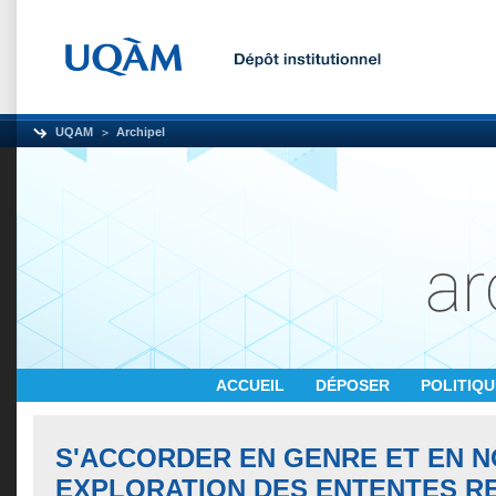
UQAM
Archipel
ACCUEIL
DÉPOSER
POLITIQ
S'ACCORDER EN GENRE ET EN N
EXPLORATION DES ENTENTES RE