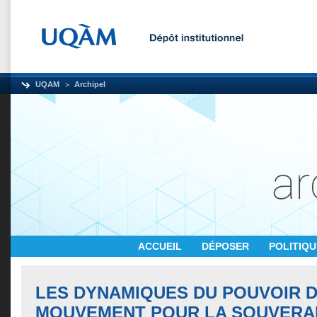
UQAM
Archipel
ACCUEIL
DÉPOSER
POLITIQ
LES DYNAMIQUES DU POUVOIR D
MOUVEMENT POUR LA SOUVERA