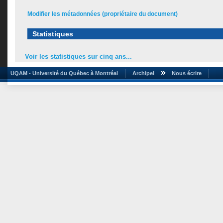
Modifier les métadonnées (propriétaire du document)
Statistiques
Voir les statistiques sur cinq ans...
UQAM - Université du Québec à Montréal
Archipel
Nous écrire