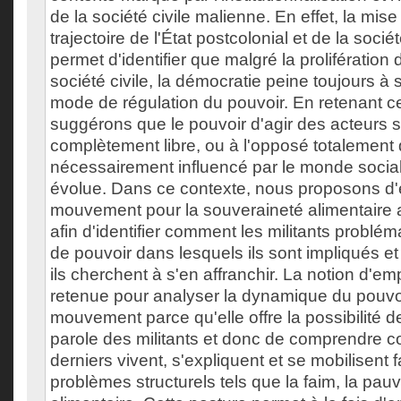
de la société civile malienne. En effet, la mise
trajectoire de l'État postcolonial et de la sociét
permet d'identifier que malgré la prolifération 
société civile, la démocratie peine toujours à 
mode de régulation du pouvoir. En retenant c
suggérons que le pouvoir d'agir des acteurs s
complètement libre, ou à l'opposé totalement
nécessairement influencé par le monde social 
évolue. Dans ce contexte, nous proposons d'é
mouvement pour la souveraineté alimentaire au
afin d'identifier comment les militants problém
de pouvoir dans lesquels ils sont impliqués e
ils cherchent à s'en affranchir. La notion d'
retenue pour analyser la dynamique du pouvoi
mouvement parce qu'elle offre la possibilité d
parole des militants et donc de comprendre 
derniers vivent, s'expliquent et se mobilisent 
problèmes structurels tels que la faim, la pauvr