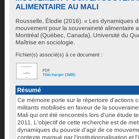
ALIMENTAIRE AU MALI
Rousselle, Élodie
(2016). « Les dynamiques du
mouvement pour la souveraineté alimentaire a
Montréal (Québec, Canada), Université du Qu
Maîtrise en sociologie.
Fichier(s) associé(s) à ce document :
PDF
Télécharger (3MB)
Résumé
Ce mémoire porte sur le répertoire d'actions c
militants mobilisés en faveur de la souveraine
Mali qui ont été rencontrés lors d'une étude 
2011. L'objectif de cette recherche est de met
dynamiques du pouvoir d'agir de ce mouvem
contexte marqué par l'institutionnalisation et l