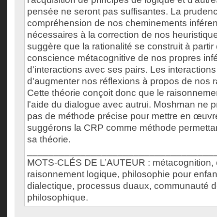
pensée ne seront pas suffisantes. La prudenc
compréhension de nos cheminements inférent
nécessaires à la correction de nos heuristi
suggère que la rationalité se construit à partir
conscience métacognitive de nos propres infé
d'interactions avec ses pairs. Les interaction
d'augmenter nos réflexions à propos de nos 
Cette théorie conçoit donc que le raisonnem
l'aide du dialogue avec autrui. Moshman ne
pas de méthode précise pour mettre en œuvre
suggérons la CRP comme méthode permettant
sa théorie.
___________________________________
MOTS-CLÉS DE L’AUTEUR : métacognition, 
raisonnement logique, philosophie pour enfan
dialectique, processus duaux, communauté d
philosophique.