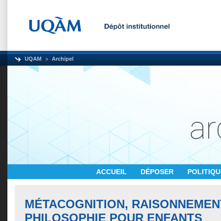
UQAM
Archipel
ACCUEIL
DÉPOSER
POLITIQ
MÉTACOGNITION, RAISONNEMEN
PHILOSOPHIE POUR ENFANTS