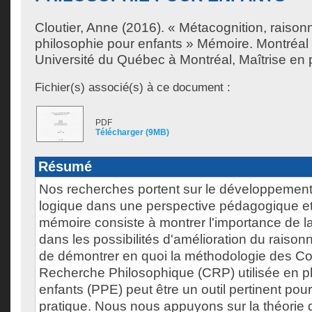
Cloutier, Anne
(2016). « Métacognition, raison
philosophie pour enfants » Mémoire. Montréa
Université du Québec à Montréal, Maîtrise en 
Fichier(s) associé(s) à ce document :
PDF
Télécharger (9MB)
Résumé
Nos recherches portent sur le développemen
logique dans une perspective pédagogique et
mémoire consiste à montrer l'importance de l
dans les possibilités d'amélioration du raison
de démontrer en quoi la méthodologie des 
Recherche Philosophique (CRP) utilisée en p
enfants (PPE) peut être un outil pertinent pour
pratique. Nous nous appuyons sur la théorie 