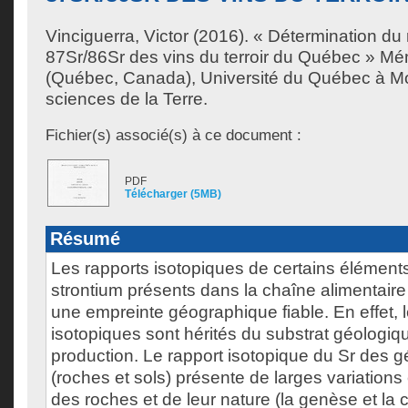
Vinciguerra, Victor
(2016). « Détermination du 
87Sr/86Sr des vins du terroir du Québec » Mé
(Québec, Canada), Université du Québec à Mon
sciences de la Terre.
Fichier(s) associé(s) à ce document :
PDF
Télécharger (5MB)
Résumé
Les rapports isotopiques de certains éléments
strontium présents dans la chaîne alimentaire
une empreinte géographique fiable. En effet, 
isotopiques sont hérités du substrat géologiqu
production. Le rapport isotopique du Sr des 
(roches et sols) présente de larges variations
des roches et de leur nature (la genèse et la