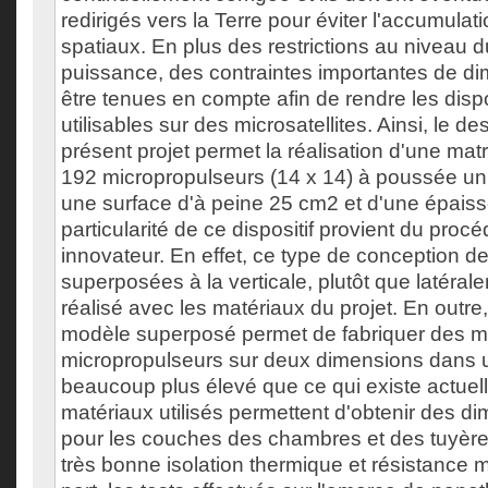
redirigés vers la Terre pour éviter l'accumula
spatiaux. En plus des restrictions au niveau d
puissance, des contraintes importantes de d
être tenues en compte afin de rendre les dispo
utilisables sur des microsatellites. Ainsi, le d
présent projet permet la réalisation d'une mat
192 micropropulseurs (14 x 14) à poussée un
une surface d'à peine 25 cm2 et d'une épais
particularité de ce dispositif provient du procé
innovateur. En effet, ce type de conception 
superposées à la verticale, plutôt que latéral
réalisé avec les matériaux du projet. En outre,
modèle superposé permet de fabriquer des m
micropropulseurs sur deux dimensions dans
beaucoup plus élevé que ce qui existe actuell
matériaux utilisés permettent d'obtenir des d
pour les couches des chambres et des tuyère
très bonne isolation thermique et résistance 