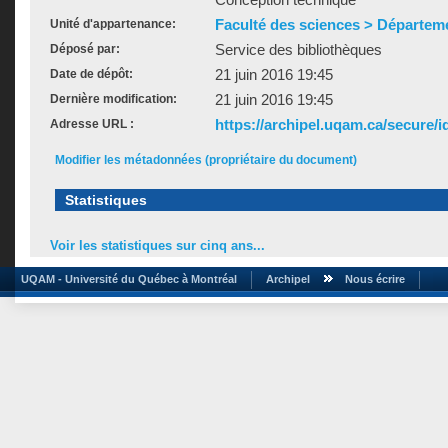
Faculté des sciences > Départem
Unité d'appartenance:
Service des bibliothèques
Déposé par:
21 juin 2016 19:45
Date de dépôt:
21 juin 2016 19:45
Dernière modification:
https://archipel.uqam.ca/secure/i
Adresse URL :
Modifier les métadonnées (propriétaire du document)
Statistiques
Voir les statistiques sur cinq ans...
UQAM - Université du Québec à Montréal
Archipel
Nous écrire