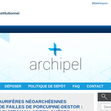
Bibliothèques
DÉPOSER
POLITIQUE DE DÉPÔT
FAQ
CONTACT
 AURIFÈRES NÉOARCHÉENNES
DE FAILLES DE PORCUPINE-DESTOR :