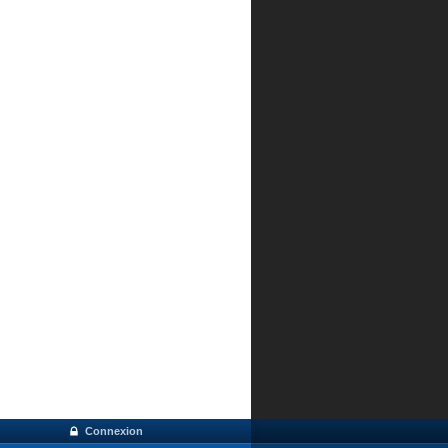
Connexion