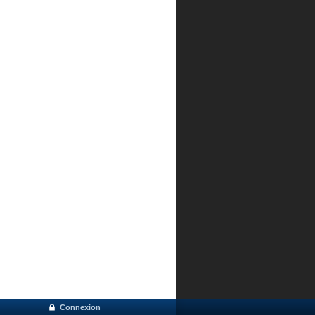
Connexion