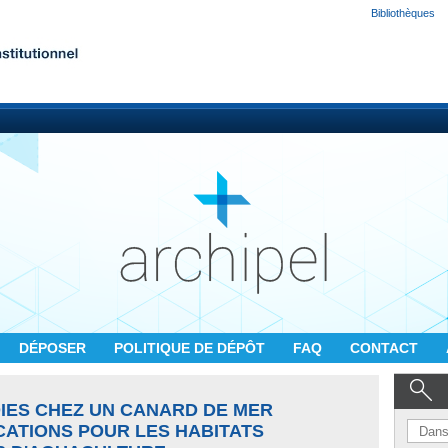
Bibliothèques
DÉPOSER
POLITIQUE DE DÉPÔT
FAQ
CONTACT
OIES CHEZ UN CANARD DE MER
CATIONS POUR LES HABITATS