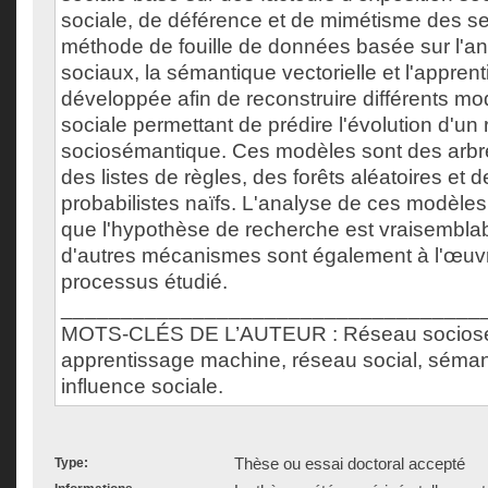
sociale, de déférence et de mimétisme des s
méthode de fouille de données basée sur l'a
sociaux, la sémantique vectorielle et l'appre
développée afin de reconstruire différents mod
sociale permettant de prédire l'évolution d'un
sociosémantique. Ces modèles sont des arbr
des listes de règles, des forêts aléatoires et
probabilistes naïfs. L'analyse de ces modèles
que l'hypothèse de recherche est vraisembla
d'autres mécanismes sont également à l'œuv
processus étudié.
___________________________________
MOTS-CLÉS DE L’AUTEUR : Réseau sociosé
apprentissage machine, réseau social, sémant
influence sociale.
Thèse ou essai doctoral accepté
Type: