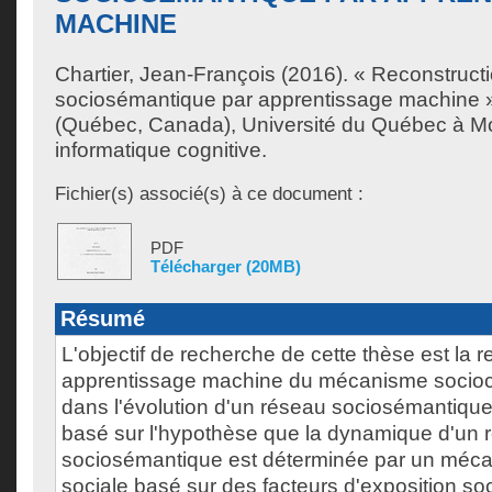
MACHINE
Chartier, Jean-François
(2016). « Reconstruct
sociosémantique par apprentissage machine 
(Québec, Canada), Université du Québec à Mo
informatique cognitive.
Fichier(s) associé(s) à ce document :
PDF
Télécharger (20MB)
Résumé
L'objectif de recherche de cette thèse est la r
apprentissage machine du mécanisme socioco
dans l'évolution d'un réseau sociosémantique.
basé sur l'hypothèse que la dynamique d'un 
sociosémantique est déterminée par un méca
sociale basé sur des facteurs d'exposition so