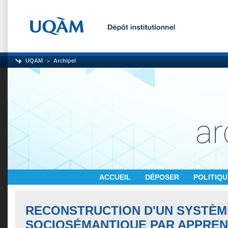
UQAM
Archipel
ACCUEIL
DÉPOSER
POLITIQ
RECONSTRUCTION D'UN SYSTÈM
SOCIOSÉMANTIQUE PAR APPREN