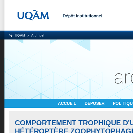
UQAM
Archipel
ACCUEIL
DÉPOSER
POLITIQ
COMPORTEMENT TROPHIQUE D'
HÉTÉROPTÈRE ZOOPHYTOPHAGE 