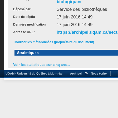
biologiques
Service des bibliothèques
Déposé par:
17 juin 2016 14:49
Date de dépôt:
17 juin 2016 14:49
Dernière modification:
https://archipel.uqam.ca/secu
Adresse URL :
Modifier les métadonnées (propriétaire du document)
Statistiques
Voir les statistiques sur cinq ans...
UQAM - Université du Québec à Montréal
Archipel
Nous écrire