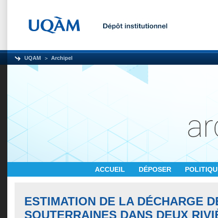
UQAM
Archipel
ACCUEIL
DÉPOSER
POLITIQ
ESTIMATION DE LA DÉCHARGE D
SOUTERRAINES DANS DEUX RIVI