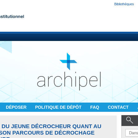
Bibliothèques
DÉPOSER
POLITIQUE DE DÉPÔT
FAQ
CONTACT
 DU JEUNE DÉCROCHEUR QUANT AU
S SON PARCOURS DE DÉCROCHAGE