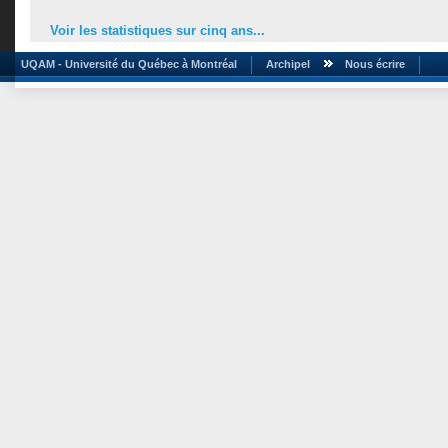
Voir les statistiques sur cinq ans...
UQAM - Université du Québec à Montréal
Archipel
Nous écrire