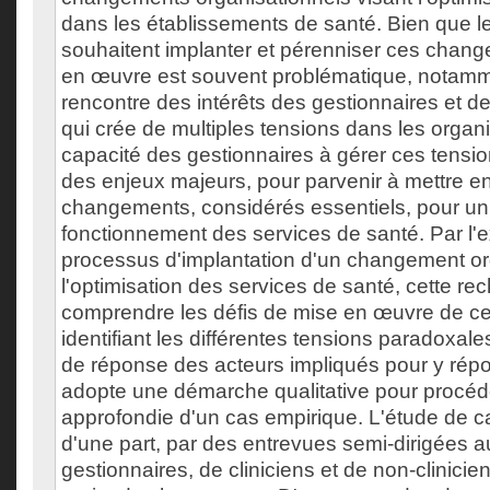
dans les établissements de santé. Bien que le
souhaitent implanter et pérenniser ces chang
en œuvre est souvent problématique, notamm
rencontre des intérêts des gestionnaires et d
qui crée de multiples tensions dans les organ
capacité des gestionnaires à gérer ces tensio
des enjeux majeurs, pour parvenir à mettre 
changements, considérés essentiels, pour un 
fonctionnement des services de santé. Par l
processus d'implantation d'un changement or
l'optimisation des services de santé, cette re
comprendre les défis de mise en œuvre de c
identifiant les différentes tensions paradoxales
de réponse des acteurs impliqués pour y répo
adopte une démarche qualitative pour procéde
approfondie d'un cas empirique. L'étude de c
d'une part, par des entrevues semi-dirigées 
gestionnaires, de cliniciens et de non-clinicie