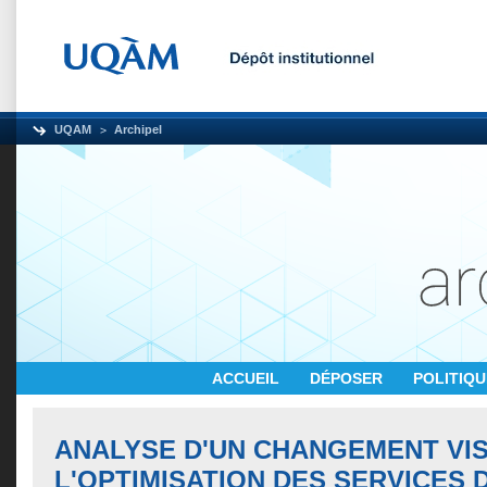
UQAM
Archipel
ACCUEIL
DÉPOSER
POLITIQ
ANALYSE D'UN CHANGEMENT VI
L'OPTIMISATION DES SERVICES D