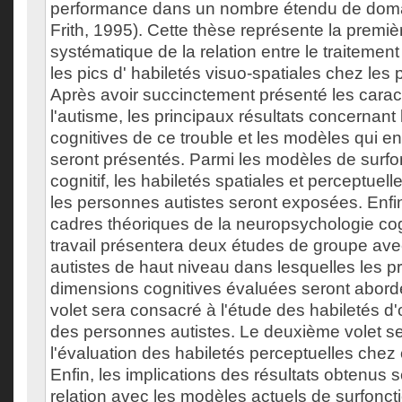
performance dans un nombre étendu de dom
Frith, 1995). Cette thèse représente la premiè
systématique de la relation entre le traitement
les pics d' habiletés visuo-spatiales chez les
Après avoir succinctement présenté les cara
l'autisme, les principaux résultats concernant 
cognitives de ce trouble et les modèles qui 
seront présentés. Parmi les modèles de surf
cognitif, les habiletés spatiales et perceptuel
les personnes autistes seront exposées. Enfin
cadres théoriques de la neuropsychologie cogn
travail présentera deux études de groupe ave
autistes de haut niveau dans lesquelles les pr
dimensions cognitives évaluées seront abord
volet sera consacré à l'étude des habiletés d'o
des personnes autistes. Le deuxième volet s
l'évaluation des habiletés perceptuelles chez 
Enfin, les implications des résultats obtenus 
relation avec les modèles actuels de surfonc