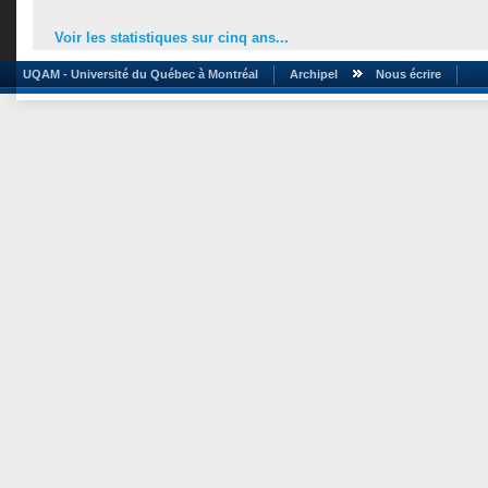
Voir les statistiques sur cinq ans...
UQAM - Université du Québec à Montréal
Archipel
Nous écrire