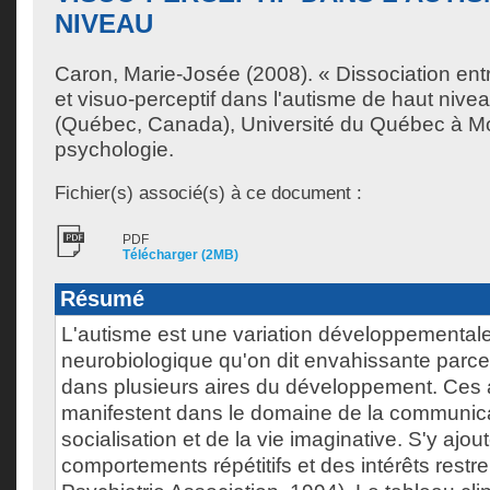
NIVEAU
Caron, Marie-Josée
(2008). « Dissociation entr
et visuo-perceptif dans l'autisme de haut nive
(Québec, Canada), Université du Québec à Mo
psychologie.
Fichier(s) associé(s) à ce document :
PDF
Télécharger (2MB)
Résumé
L'autisme est une variation développementale
neurobiologique qu'on dit envahissante parce 
dans plusieurs aires du développement. Ces 
manifestent dans le domaine de la communica
socialisation et de la vie imaginative. S'y ajou
comportements répétitifs et des intérêts restr