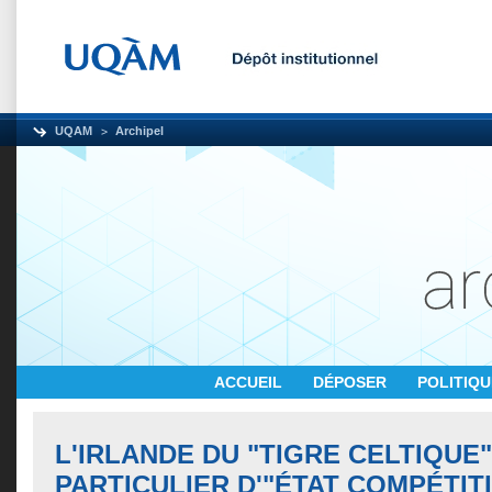
UQAM
Archipel
ACCUEIL
DÉPOSER
POLITIQ
L'IRLANDE DU "TIGRE CELTIQUE"
PARTICULIER D'"ÉTAT COMPÉTITI