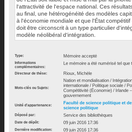
l'attractivité de l'espace national. Ces résult
au final, une hétérogénéité des modèles capita
à l'économie mondiale et que l'État compétitif
doit être circonscrit à un type particulier d'intég
modèle néolibéral d'intégration.
Mémoire accepté
Type:
Informations
Le mémoire a été numérisé tel que t
complémentaires:
Rioux, Michèle
Directeur de thèse:
Nation et mondialisation / Intégrat
internationale / Politique sociale / 
Mots-clés ou Sujets:
Compétitivité (Économie) / Irlande --
gouvernement
Faculté de science politique et d
Unité d'appartenance:
science politique
Service des bibliothèques
Déposé par:
09 juin 2016 17:36
Date de dépôt:
09 juin 2016 17:36
Dernière modification: