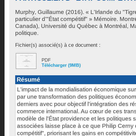
Murphy, Guillaume
(2016). « L'Irlande du "Tigr
particulier d'"État compétitif" » Mémoire. Mont
Canada), Université du Québec à Montréal, Ma
politique.
Fichier(s) associé(s) à ce document :
PDF
Télécharger (9MB)
Résumé
L'impact de la mondialisation économique sur 
par une transformation des politiques écono
derniers avec pour objectif l'intégration des 
commerce international. Au cœur de ces trans
modèle de l'État providence et les politiques s
associées laisse place à ce que Philip Cerny 
compétitif", priorisant les gains en compétitiv