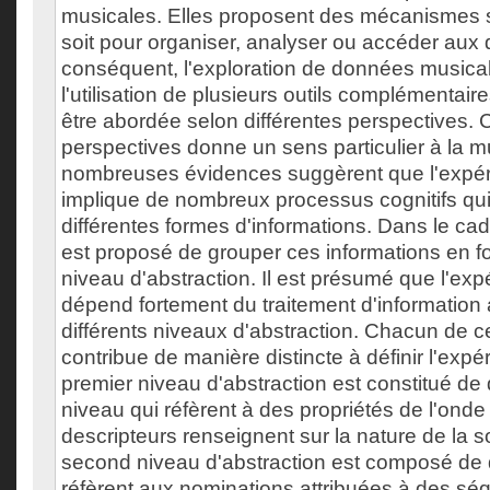
musicales. Elles proposent des mécanismes 
soit pour organiser, analyser ou accéder aux
conséquent, l'exploration de données musica
l'utilisation de plusieurs outils complémentai
être abordée selon différentes perspectives.
perspectives donne un sens particulier à la 
nombreuses évidences suggèrent que l'expé
implique de nombreux processus cognitifs qu
différentes formes d'informations. Dans le cadr
est proposé de grouper ces informations en fo
niveau d'abstraction. Il est présumé que l'ex
dépend fortement du traitement d'information 
différents niveaux d'abstraction. Chacun de 
contribue de manière distincte à définir l'exp
premier niveau d'abstraction est constitué de
niveau qui réfèrent à des propriétés de l'ond
descripteurs renseignent sur la nature de la 
second niveau d'abstraction est composé de 
réfèrent aux nominations attribuées à des s