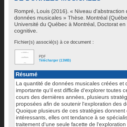
Rompré, Louis
(2016). « Niveau d'abstraction 
données musicales » Thèse. Montréal (Québe
Université du Québec à Montréal, Doctorat en 
cognitive.
Fichier(s) associé(s) à ce document :
PDF
Télécharger (13MB)
Résumé
La quantité de données musicales créées et d
importante qu'il est difficile d'explorer toutes
cours des dernières années, plusieurs stratég
proposées afin de soutenir l'exploration des
Quoique plusieurs de ces stratégies donnent 
intéressants, elles ont tendance à se spéciali
traitement d'une seule facette de l'explorati