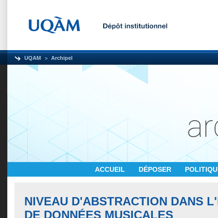
UQAM
Archipel
ACCUEIL
DÉPOSER
POLITIQ
NIVEAU D'ABSTRACTION DANS L
DE DONNÉES MUSICALES