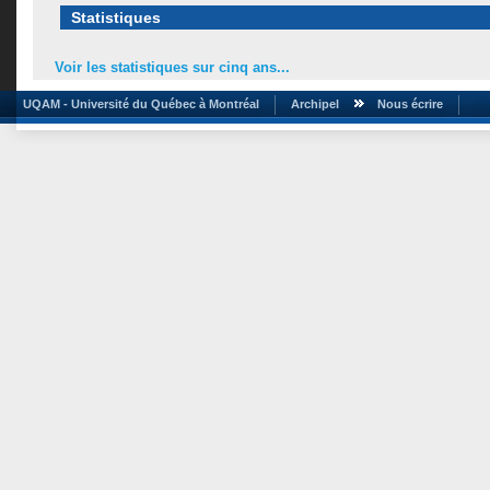
Statistiques
Voir les statistiques sur cinq ans...
UQAM - Université du Québec à Montréal
Archipel
Nous écrire