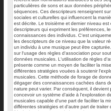
particulières de sons et aux données périphér
séquences. Ces descripteurs renseignent sur
sociales et culturelles qui influencent la man
est décrite. Le troisième et dernier niveau e
descripteurs qui expriment les préférences, le
connaissances des individus. C'est uniqueme
les descripteurs de ce niveau que la valeur r
un individu à une musique peut être capturée.
sur l'usage des règles d'association pour sout
données musicales. L'utilisation de règles d'a
présente comme un moyen de faciliter la mis
différentes stratégies vouées à soutenir l'ex
musicales. Cette méthode de forage de donné
dégager des connaissances cachées dans de
nature peut varier. Par conséquent, il devient
concevoir un système d'aide à l'exploration 
musicales capable d'une part de faciliter la 
différentes stratégies et d'autre part de traite